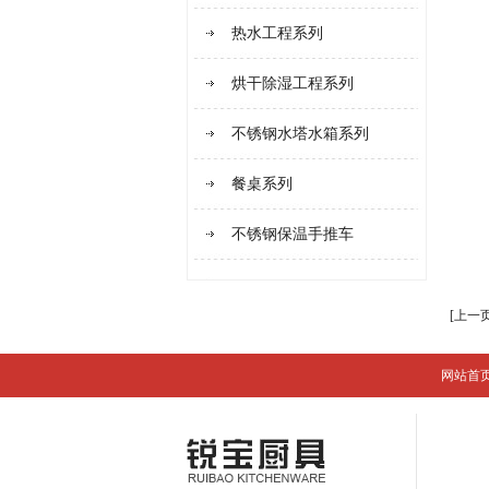
热水工程系列
烘干除湿工程系列
不锈钢水塔水箱系列
餐桌系列
不锈钢保温手推车
[上一
网站首