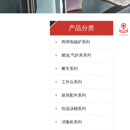
产品分类
商用电磁炉系列
燃油,气炉具系列
餐车系列
工作台系列
厨具配件系列
恒温汤桶系列
消毒柜系列