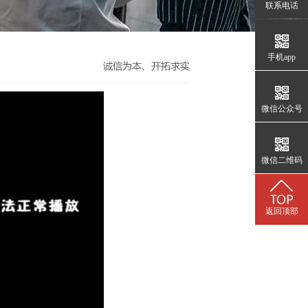
联系电话
手机app
微信公众号
微信二维码
返回顶部