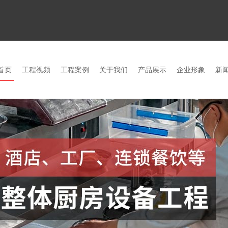
首页
工程视频
工程案例
关于我们
产品展示
企业形象
新