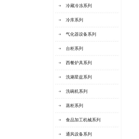
冷藏冷冻系列
冷库系列
气化器设备系列
台柜系列
西餐炉具系列
洗涮星盆系列
洗碗机系列
蒸柜系列
食品加工机械系列
通风设备系列